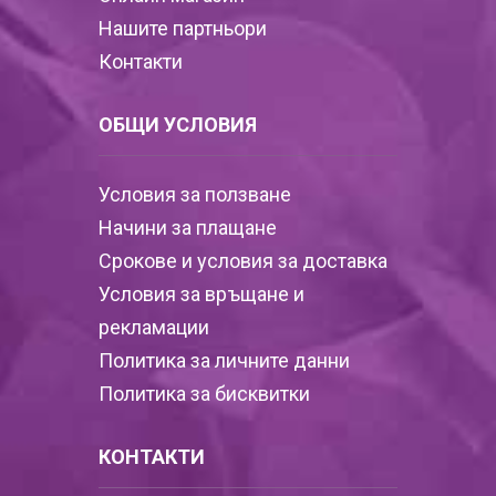
Нашите партньори
Контакти
ОБЩИ УСЛОВИЯ
Условия за ползване
Начини за плащане
Срокове и условия за доставка
Условия за връщане и
рекламации
Политика за личните данни
Политика за бисквитки
КОНТАКТИ