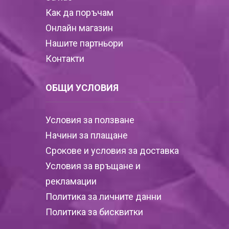
Как да поръчам
Онлайн магазин
Нашите партньори
Контакти
ОБЩИ УСЛОВИЯ
Условия за ползване
Начини за плащане
Срокове и условия за доставка
Условия за връщане и
рекламации
Политика за личните данни
Политика за бисквитки