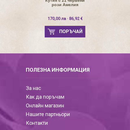
Кутия с 21 червени
рози Амелия
170,00 лв · 86,92 €
ПОРЪЧАЙ
ПОЛЕЗНА ИНФОРМАЦИЯ
За нас
Как да поръчам
Онлайн магазин
Нашите партньори
Контакти