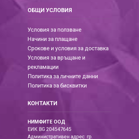
ОБЩИ УСЛОВИЯ
Условия за ползване
Начини за плащане
Срокове и условия за доставка
Условия за връщане и
рекламации
Политика за личните данни
Политика за бисквитки
КОНТАКТИ
НИМФИТЕ ООД
ЕИК BG 204547645
Административен адрес: гр.