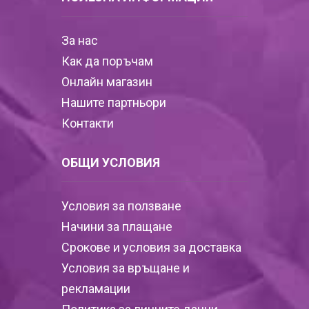
За нас
Как да поръчам
Онлайн магазин
Нашите партньори
Контакти
ОБЩИ УСЛОВИЯ
Условия за ползване
Начини за плащане
Срокове и условия за доставка
Условия за връщане и
рекламации