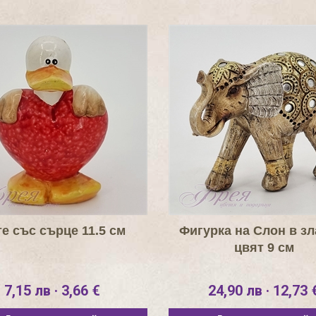
е със сърце 11.5 см
Фигурка на Слон в зл
цвят 9 см
7,15 лв · 3,66 €
24,90 лв · 12,73 