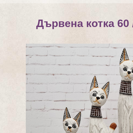
Дървена котка 60 