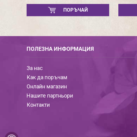
ПОРЪЧАЙ
ПОЛЕЗНА ИНФОРМАЦИЯ
За нас
Как да поръчам
Онлайн магазин
Нашите партньори
Контакти