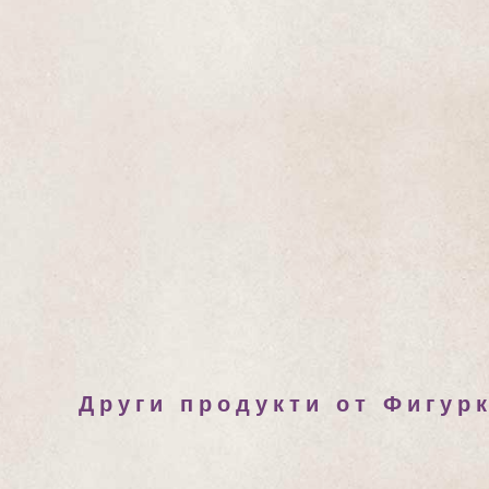
Други продукти от Фигур