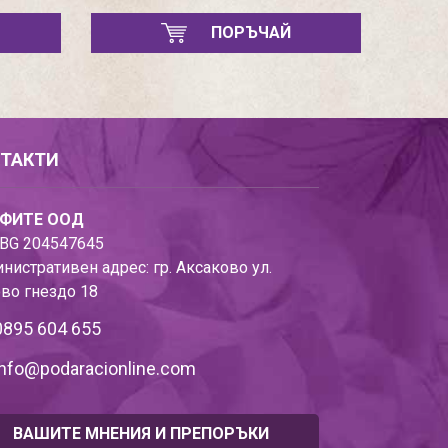
ПОРЪЧАЙ
ТАКТИ
ФИТЕ ООД
BG 204547645
нистративен адрес: гр. Аксаково ул.
во гнездо 18
0895 604 655
info@podaracionline.com
ВАШИТЕ МНЕНИЯ И ПРЕПОРЪКИ