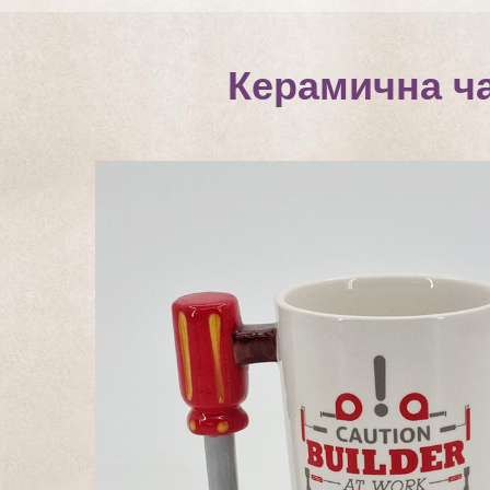
Керамична ч