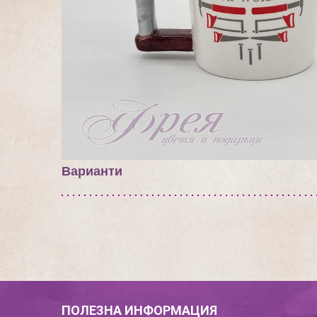
Варианти
ПОЛЕЗНА ИНФОРМАЦИЯ