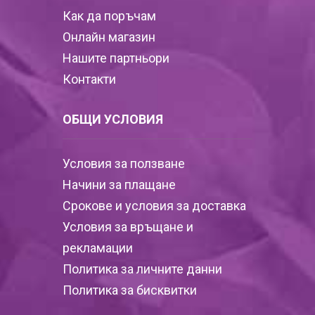
Как да поръчам
Онлайн магазин
Нашите партньори
Контакти
ОБЩИ УСЛОВИЯ
Условия за ползване
Начини за плащане
Срокове и условия за доставка
Условия за връщане и
рекламации
Политика за личните данни
Политика за бисквитки