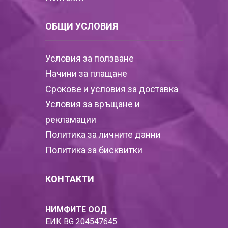
ОБЩИ УСЛОВИЯ
Условия за ползване
Начини за плащане
Срокове и условия за доставка
Условия за връщане и
рекламации
Политика за личните данни
Политика за бисквитки
КОНТАКТИ
НИМФИТЕ ООД
ЕИК BG 204547645