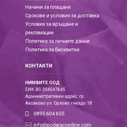
Начини за плащане
Срокове и условия за доставка
Условия за връщане и
рекламации
Политика за личните данни
Политика за бисквитки
КОНТАКТИ
НИМФИТЕ ООД
ЕИК BG 204547645
Административен адрес: гр.
Аксаково ул. Орлово гнездо 18
0895 604 655
info@podaracionline.com