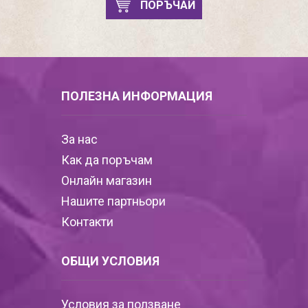
ПОРЪЧАЙ
ПОЛЕЗНА ИНФОРМАЦИЯ
За нас
Как да поръчам
Онлайн магазин
Нашите партньори
Контакти
ОБЩИ УСЛОВИЯ
Условия за ползване