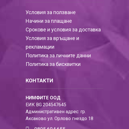
Условия за ползване
Начини за плащане
Срокове и условия за доставка
Условия за връщане и
рекламации
Политика за личните данни
Политика за бисквитки
КОНТАКТИ
НИМФИТЕ ООД
ЕИК BG 204547645
Административен адрес: гр.
Аксаково ул. Орлово гнездо 18