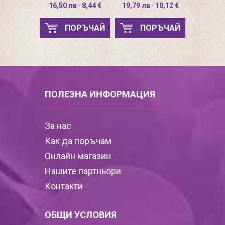
16,50 лв · 8,44 €
19,79 лв · 10,12 €
ПОРЪЧАЙ
ПОРЪЧАЙ
ПОЛЕЗНА ИНФОРМАЦИЯ
За нас
Как да поръчам
Онлайн магазин
Нашите партньори
Контакти
ОБЩИ УСЛОВИЯ