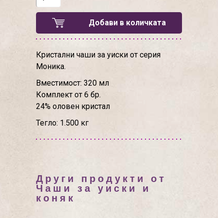
Добави в количката
Кристални чаши за уиски от серия
Моника.
Вместимост: 320 мл
Комплект от 6 бр.
24% оловен кристал
Тегло: 1.500 кг
Други продукти от
Чаши за уиски и
коняк