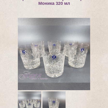
Моника 320 мл