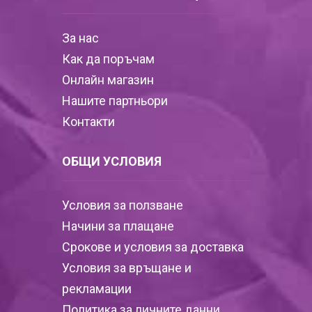
За нас
Как да поръчам
Онлайн магазин
Нашите партньори
Контакти
ОБЩИ УСЛОВИЯ
Условия за ползване
Начини за плащане
Срокове и условия за доставка
Условия за връщане и
рекламации
Политика за личните данни