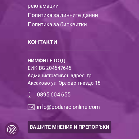
рекламации
Политика за личните данни
Политика за бисквитки
КОНТАКТИ
НИМФИТЕ ООД
ЕИК BG 204547645
Административен адрес: гр.
Аксаково ул. Орлово гнездо 18
0895 604 655
info@podaracionline.com
ВАШИТЕ МНЕНИЯ И ПРЕПОРЪКИ