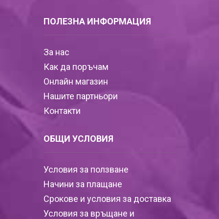
ПОЛЕЗНА ИНФОРМАЦИЯ
За нас
Как да поръчам
Онлайн магазин
Нашите партньори
Контакти
ОБЩИ УСЛОВИЯ
Условия за ползване
Начини за плащане
Срокове и условия за доставка
Условия за връщане и