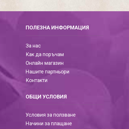
ПОЛЕЗНА ИНФОРМАЦИЯ
За нас
Как да поръчам
Онлайн магазин
Нашите партньори
Контакти
ОБЩИ УСЛОВИЯ
Условия за ползване
Начини за плащане