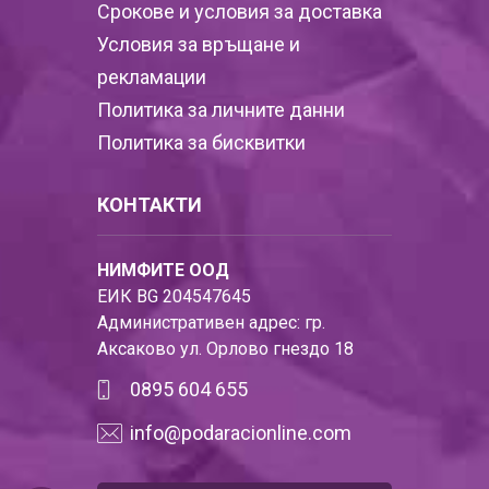
Срокове и условия за доставка
Условия за връщане и
рекламации
Политика за личните данни
Политика за бисквитки
КОНТАКТИ
НИМФИТЕ ООД
ЕИК BG 204547645
Административен адрес: гр.
Аксаково ул. Орлово гнездо 18
0895 604 655
info@podaracionline.com