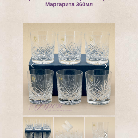
Маргарита 360мл