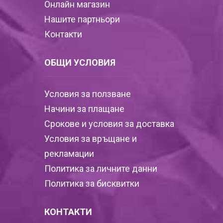
Онлайн магазин
Нашите партньори
Контакти
ОБЩИ УСЛОВИЯ
Условия за ползване
Начини за плащане
Срокове и условия за доставка
Условия за връщане и
рекламации
Политика за личните данни
Политика за бисквитки
КОНТАКТИ