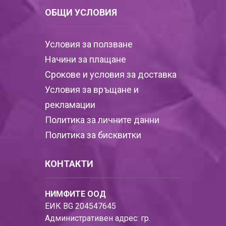
ОБЩИ УСЛОВИЯ
Условия за ползване
Начини за плащане
Срокове и условия за доставка
Условия за връщане и
рекламации
Политика за личните данни
Политика за бисквитки
КОНТАКТИ
НИМФИТЕ ООД
ЕИК BG 204547645
Административен адрес: гр.