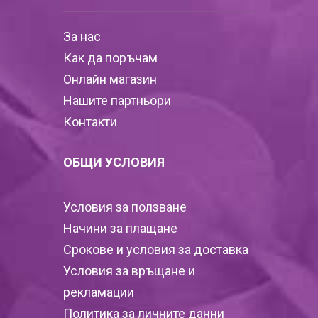
За нас
Как да поръчам
Онлайн магазин
Нашите партньори
Контакти
ОБЩИ УСЛОВИЯ
Условия за ползване
Начини за плащане
Срокове и условия за доставка
Условия за връщане и
рекламации
Политика за личните данни