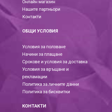
Онлайн магазин
Нашите партньори
Контакти
ОБЩИ УСЛОВИЯ
Условия за ползване
Начини за плащане
Срокове и условия за доставка
Условия за връщане и
рекламации
Политика за личните данни
Политика за бисквитки
КОНТАКТИ