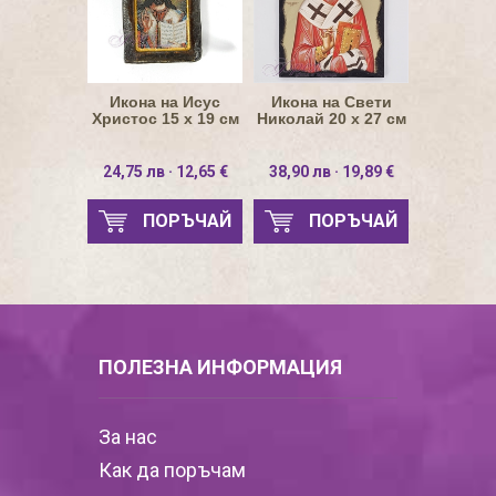
Икона на Исус
Икона на Свети
Христос 15 х 19 см
Николай 20 х 27 см
24,75 лв · 12,65 €
38,90 лв · 19,89 €
ПОРЪЧАЙ
ПОРЪЧАЙ
ПОЛЕЗНА ИНФОРМАЦИЯ
За нас
Как да поръчам