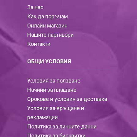
За нас
Как да поръчам
Онлайн магазин
Нашите партньори
Контакти
ОБЩИ УСЛОВИЯ
Условия за ползване
Начини за плащане
Срокове и условия за доставка
Условия за връщане и
рекламации
Политика за личните данни
Политика за бисквитки