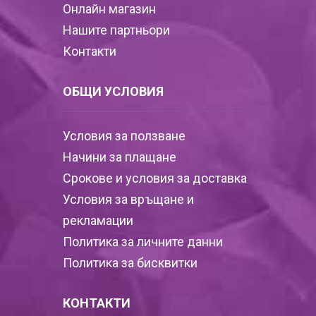
Онлайн магазин
Нашите партньори
Контакти
ОБЩИ УСЛОВИЯ
Условия за ползване
Начини за плащане
Срокове и условия за доставка
Условия за връщане и
рекламации
Политика за личните данни
Политика за бисквитки
КОНТАКТИ