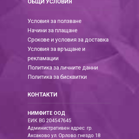
ОБЩИ УСЛОВИЯ
Условия за ползване
Начини за плащане
Срокове и условия за доставка
Условия за връщане и
рекламации
Политика за личните данни
Политика за бисквитки
КОНТАКТИ
НИМФИТЕ ООД
ЕИК BG 204547645
Административен адрес: гр.
Аксаково ул. Орлово гнездо 18