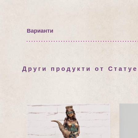
Варианти
Други продукти от Статуе