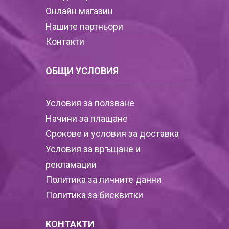
Онлайн магазин
Нашите партньори
Контакти
ОБЩИ УСЛОВИЯ
Условия за ползване
Начини за плащане
Срокове и условия за доставка
Условия за връщане и
рекламации
Политика за личните данни
Политика за бисквитки
КОНТАКТИ