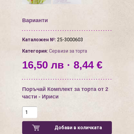
Варианти
Каталожен №:
25-3000603
Категория:
Сервизи за торта
16,50 лв · 8,44 €
Поръчай Комплект за торта от 2
части - Ириси
Добави в количката