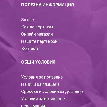
ПОЛЕЗНА ИНФОРМАЦИЯ
За нас
Как да поръчам
Онлайн магазин
Нашите партньори
Контакти
ОБЩИ УСЛОВИЯ
Условия за ползване
Начини за плащане
Срокове и условия за доставка
Условия за връщане и
рекламации