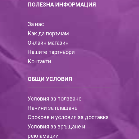
ПОЛЕЗНА ИНФОРМАЦИЯ
За нас
Как да поръчам
Онлайн магазин
Нашите партньори
Контакти
ОБЩИ УСЛОВИЯ
Условия за ползване
Начини за плащане
Срокове и условия за доставка
Условия за връщане и
рекламации