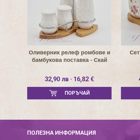
Оливерник релеф ромбове и
Сет
бамбукова поставка - Скай
32,90 лв · 16,82 €
ПОРЪЧАЙ
ПОЛЕЗНА ИНФОРМАЦИЯ