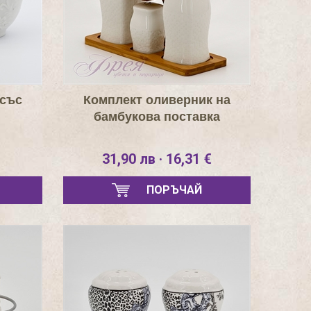
 със
Комплект оливерник на
бамбукова поставка
31,90 лв · 16,31 €
ПОРЪЧАЙ