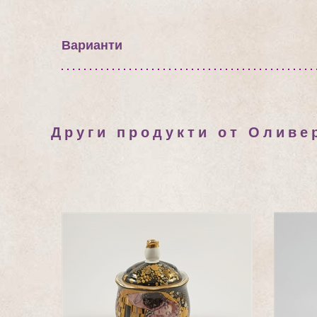
Варианти
Други продукти от Оливе