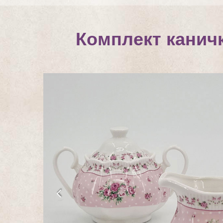
Комплект каничк