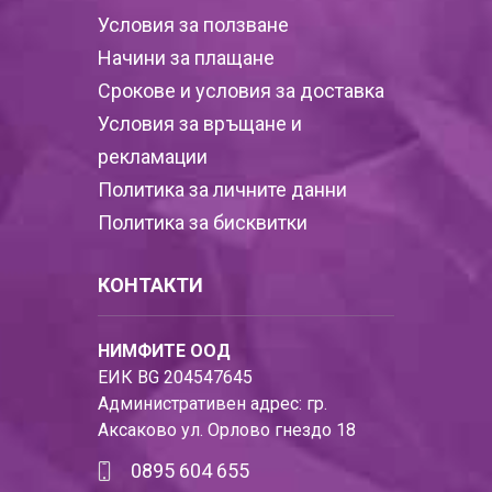
Условия за ползване
Начини за плащане
Срокове и условия за доставка
Условия за връщане и
рекламации
Политика за личните данни
Политика за бисквитки
КОНТАКТИ
НИМФИТЕ ООД
ЕИК BG 204547645
Административен адрес: гр.
Аксаково ул. Орлово гнездо 18
0895 604 655