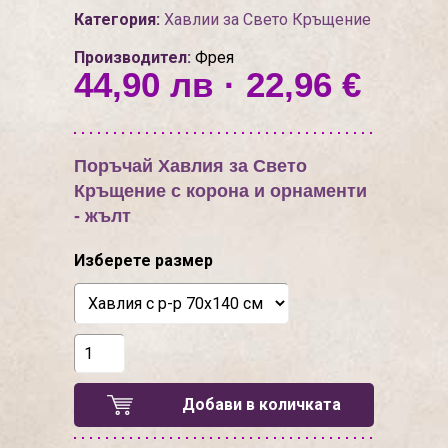
Категория:
Хавлии за Свето Кръщение
Производител:
Фрея
44,90 лв · 22,96 €
Поръчай Хавлия за Свето
Кръщение с корона и орнаменти
- жълт
Изберете размер
Добави в количката