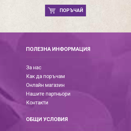
ПОРЪЧАЙ
ПОЛЕЗНА ИНФОРМАЦИЯ
За нас
Как да поръчам
Онлайн магазин
Нашите партньори
Контакти
ОБЩИ УСЛОВИЯ