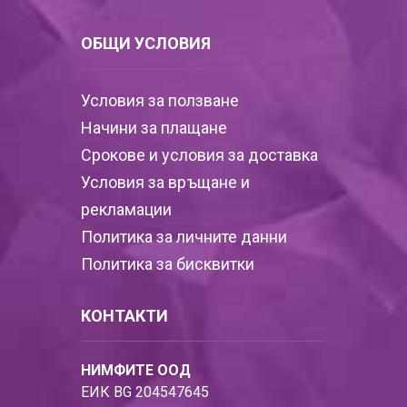
ОБЩИ УСЛОВИЯ
Условия за ползване
Начини за плащане
Срокове и условия за доставка
Условия за връщане и
рекламации
Политика за личните данни
Политика за бисквитки
КОНТАКТИ
НИМФИТЕ ООД
ЕИК BG 204547645