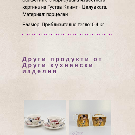
картина на Густав Климт - Целувката.
Материал: порцелан
Размер: Приблизително тегло: 0.4 кг
Други продукти от
Други кухненски
изделия