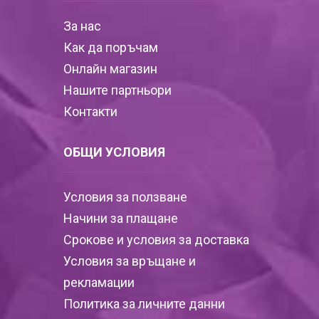
За нас
Как да поръчам
Онлайн магазин
Нашите партньори
Контакти
ОБЩИ УСЛОВИЯ
Условия за ползване
Начини за плащане
Срокове и условия за доставка
Условия за връщане и
рекламации
Политика за личните данни