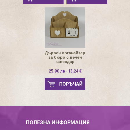
Дървен органайзер
за бюро с вечен
календар
25,90 лв · 13,24 €
ПОРЪЧАЙ
ПОЛЕЗНА ИНФОРМАЦИЯ