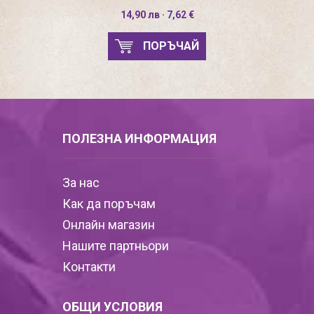
14,90 лв · 7,62 €
ПОРЪЧАЙ
ПОЛЕЗНА ИНФОРМАЦИЯ
За нас
Как да поръчам
Онлайн магазин
Нашите партньори
Контакти
ОБЩИ УСЛОВИЯ