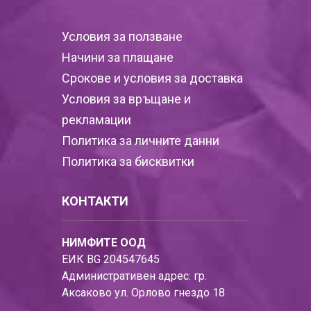
Условия за ползване
Начини за плащане
Срокове и условия за доставка
Условия за връщане и
рекламации
Политика за личните данни
Политика за бисквитки
КОНТАКТИ
НИМФИТЕ ООД
ЕИК BG 204547645
Административен адрес: гр.
Аксаково ул. Орлово гнездо 18