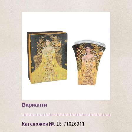
Варианти
Каталожен №:
25-71026911