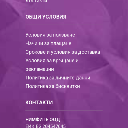
Контакти
ОБЩИ УСЛОВИЯ
Условия за ползване
Начини за плащане
Срокове и условия за доставка
Условия за връщане и
рекламации
Политика за личните данни
Политика за бисквитки
КОНТАКТИ
НИМФИТЕ ООД
ЕИК BG 204547645