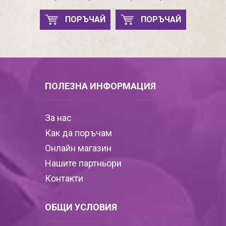
ПОРЪЧАЙ
ПОРЪЧАЙ
ПОЛЕЗНА ИНФОРМАЦИЯ
За нас
Как да поръчам
Онлайн магазин
Нашите партньори
Контакти
ОБЩИ УСЛОВИЯ