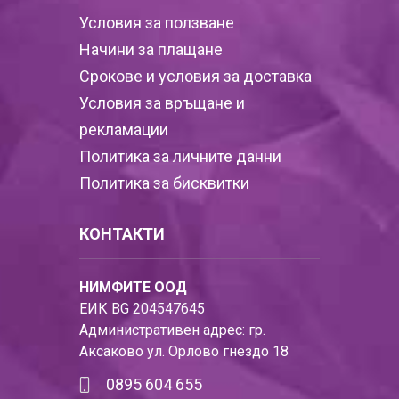
Условия за ползване
Начини за плащане
Срокове и условия за доставка
Условия за връщане и
рекламации
Политика за личните данни
Политика за бисквитки
КОНТАКТИ
НИМФИТЕ ООД
ЕИК BG 204547645
Административен адрес: гр.
Аксаково ул. Орлово гнездо 18
0895 604 655