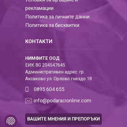
рекламации
Политика за личните данни
Политика за бисквитки
КОНТАКТИ
НИМФИТЕ ООД
ЕИК BG 204547645
Административен адрес: гр.
Аксаково ул. Орлово гнездо 18
0895 604 655
info@podaracionline.com
ВАШИТЕ МНЕНИЯ И ПРЕПОРЪКИ