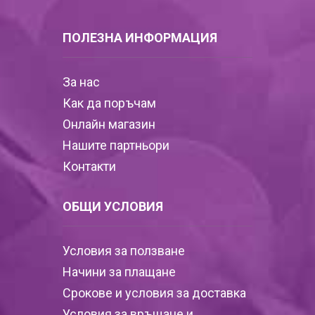
ПОЛЕЗНА ИНФОРМАЦИЯ
За нас
Как да поръчам
Онлайн магазин
Нашите партньори
Контакти
ОБЩИ УСЛОВИЯ
Условия за ползване
Начини за плащане
Срокове и условия за доставка
Условия за връщане и