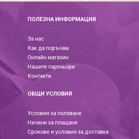
ПОЛЕЗНА ИНФОРМАЦИЯ
За нас
Как да поръчам
Онлайн магазин
Нашите партньори
Контакти
ОБЩИ УСЛОВИЯ
Условия за ползване
Начини за плащане
Срокове и условия за доставка