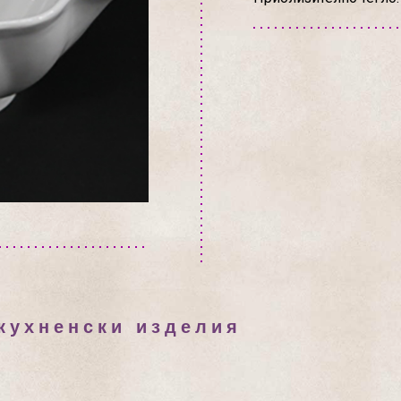
 кухненски изделия