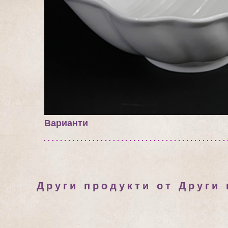
Варианти
Други продукти от Други