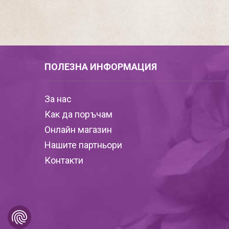
ПОЛЕЗНА ИНФОРМАЦИЯ
За нас
Как да поръчам
Онлайн магазин
Нашите партньори
Контакти