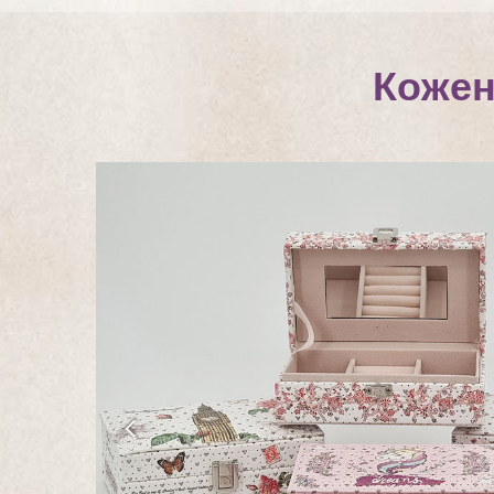
Кожен