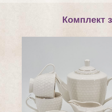
Комплект з