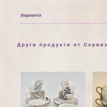
Варианти
Други продукти от Сервиз