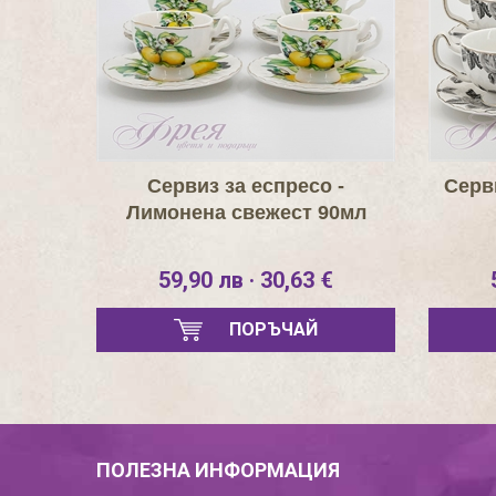
Сервиз за еспресо -
Серви
Лимонена свежест 90мл
59,90 лв · 30,63 €
ПОРЪЧАЙ
ПОЛЕЗНА ИНФОРМАЦИЯ