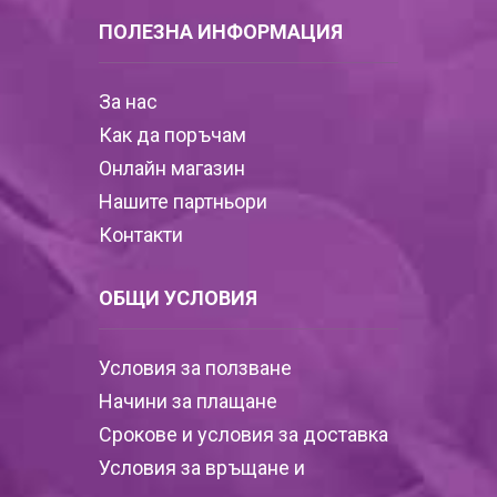
ПОЛЕЗНА ИНФОРМАЦИЯ
За нас
Как да поръчам
Онлайн магазин
Нашите партньори
Контакти
ОБЩИ УСЛОВИЯ
Условия за ползване
Начини за плащане
Срокове и условия за доставка
Условия за връщане и