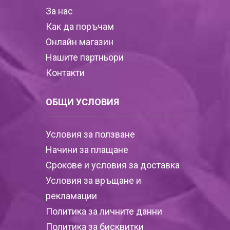
За нас
Как да поръчам
Онлайн магазин
Нашите партньори
Контакти
ОБЩИ УСЛОВИЯ
Условия за ползване
Начини за плащане
Срокове и условия за доставка
Условия за връщане и
рекламации
Политика за личните данни
Политика за бисквитки