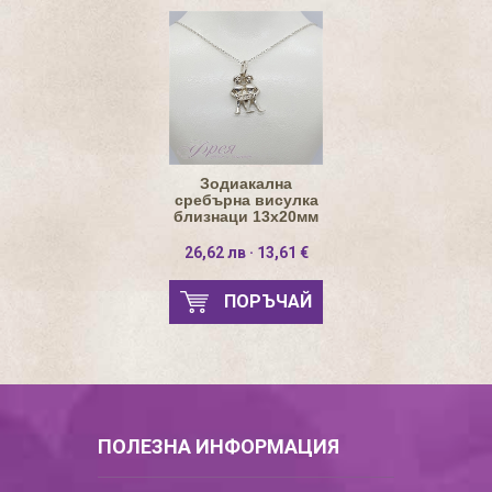
Зодиакална
сребърна висулка
близнаци 13х20мм
26,62 лв · 13,61 €
ПОРЪЧАЙ
ПОЛЕЗНА ИНФОРМАЦИЯ