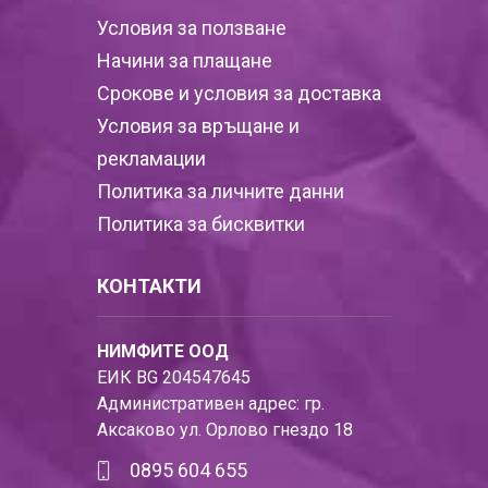
Условия за ползване
Начини за плащане
Срокове и условия за доставка
Условия за връщане и
рекламации
Политика за личните данни
Политика за бисквитки
КОНТАКТИ
НИМФИТЕ ООД
ЕИК BG 204547645
Административен адрес: гр.
Аксаково ул. Орлово гнездо 18
0895 604 655