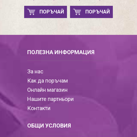
ПОРЪЧАЙ
ПОРЪЧАЙ
ПОЛЕЗНА ИНФОРМАЦИЯ
За нас
Как да поръчам
Онлайн магазин
Нашите партньори
Контакти
ОБЩИ УСЛОВИЯ