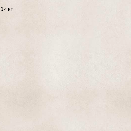
0.4 кг