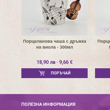
Порцеланова чаша с дръжка
Порце
на виола - 300мл
18,90 лв · 9,66 €
ПОРЪЧАЙ
ПОЛЕЗНА ИНФОРМАЦИЯ