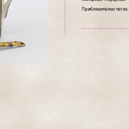
Приблизително тегло: 