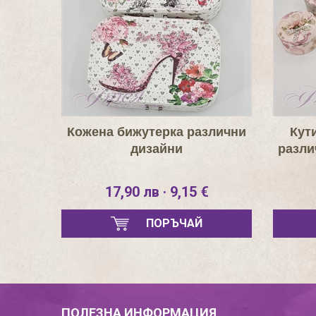
Кожена бижутерка различни
Кути
дизайни
разли
17,90 лв · 9,15 €
ПОРЪЧАЙ
ПОЛЕЗНА ИНФОРМАЦИЯ