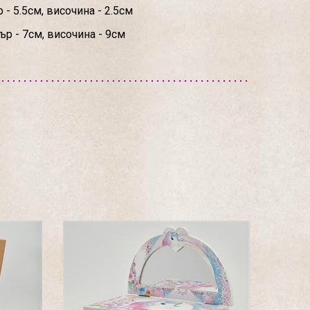
 - 5.5см, височина - 2.5см
р - 7см, височина - 9см