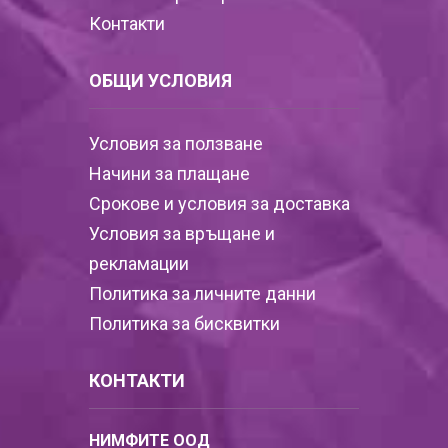
Контакти
ОБЩИ УСЛОВИЯ
Условия за ползване
Начини за плащане
Срокове и условия за доставка
Условия за връщане и
рекламации
Политика за личните данни
Политика за бисквитки
КОНТАКТИ
НИМФИТЕ ООД