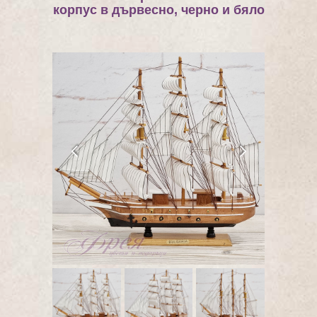
корпус в дървесно, черно и бяло