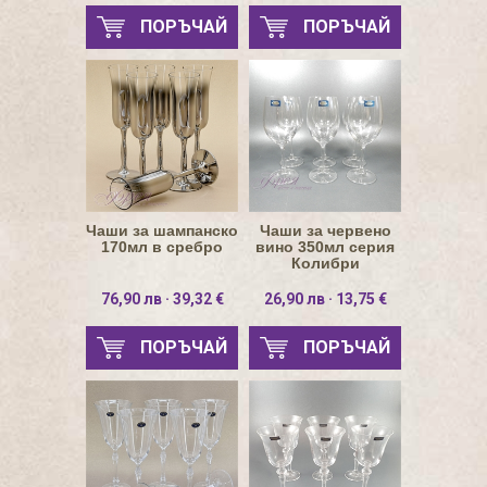
ПОРЪЧАЙ
ПОРЪЧАЙ
Чаши за шампанско
Чаши за червено
170мл в сребро
вино 350мл серия
Колибри
76,90 лв · 39,32 €
26,90 лв · 13,75 €
ПОРЪЧАЙ
ПОРЪЧАЙ