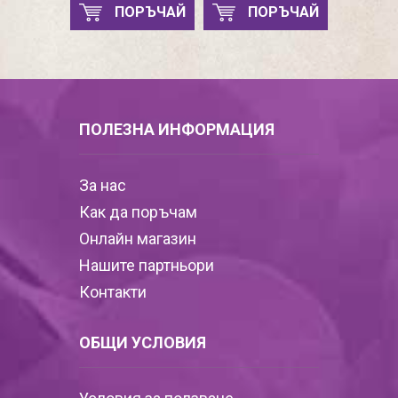
ПОРЪЧАЙ
ПОРЪЧАЙ
ПОЛЕЗНА ИНФОРМАЦИЯ
За нас
Как да поръчам
Онлайн магазин
Нашите партньори
Контакти
ОБЩИ УСЛОВИЯ