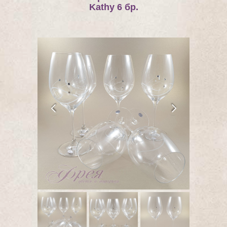
Kathy 6 бр.