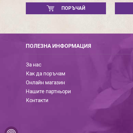
ПОРЪЧАЙ
ПОЛЕЗНА ИНФОРМАЦИЯ
За нас
Как да поръчам
Онлайн магазин
Нашите партньори
Контакти