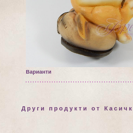
Варианти
Други продукти от Касичк