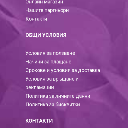
Онлайн магазин
Нашите партньори
Контакти
ОБЩИ УСЛОВИЯ
Условия за ползване
Начини за плащане
Срокове и условия за доставка
Условия за връщане и
рекламации
Политика за личните данни
Политика за бисквитки
КОНТАКТИ