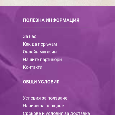
ПОЛЕЗНА ИНФОРМАЦИЯ
За нас
Как да поръчам
Онлайн магазин
Нашите партньори
Контакти
ОБЩИ УСЛОВИЯ
Условия за ползване
Начини за плащане
Срокове и условия за доставка