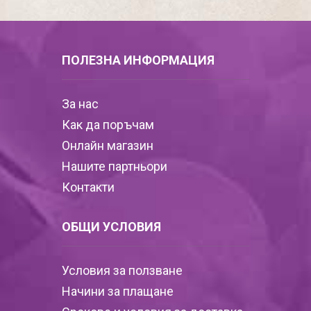
ПОЛЕЗНА ИНФОРМАЦИЯ
За нас
Как да поръчам
Онлайн магазин
Нашите партньори
Контакти
ОБЩИ УСЛОВИЯ
Условия за ползване
Начини за плащане