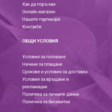
Как да поръчам
Онлайн магазин
Нашите партньори
Контакти
ОБЩИ УСЛОВИЯ
Условия за ползване
Начини за плащане
Срокове и условия за доставка
Условия за връщане и
рекламации
Политика за личните данни
Политика за бисквитки