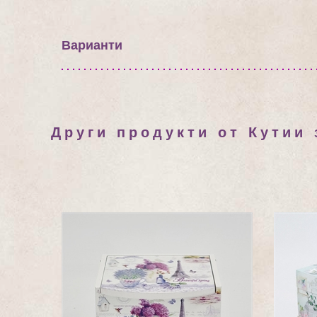
Варианти
Други продукти от Кутии 