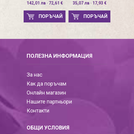
142,01 лв · 72,61 €
35,07 лв · 17,93 €
ПОРЪЧАЙ
ПОРЪЧАЙ
ПОЛЕЗНА ИНФОРМАЦИЯ
За нас
Как да поръчам
Онлайн магазин
Нашите партньори
Контакти
ОБЩИ УСЛОВИЯ