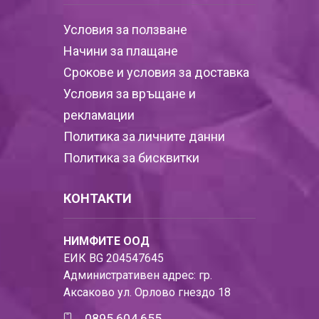
Условия за ползване
Начини за плащане
Срокове и условия за доставка
Условия за връщане и
рекламации
Политика за личните данни
Политика за бисквитки
КОНТАКТИ
НИМФИТЕ ООД
ЕИК BG 204547645
Административен адрес: гр.
Аксаково ул. Орлово гнездо 18
0895 604 655